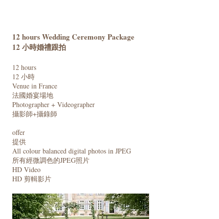
12 hours Wedding Ceremony Package
12 小時婚禮跟拍​
12 hours
12 小時
Venue in France
法國婚宴場地
Photographer + Videographer
攝影師+攝錄師
offer
提供
All colour balanced digital photos in JPEG
​所有經微調色的JPEG照片
HD Video
HD 剪輯影片