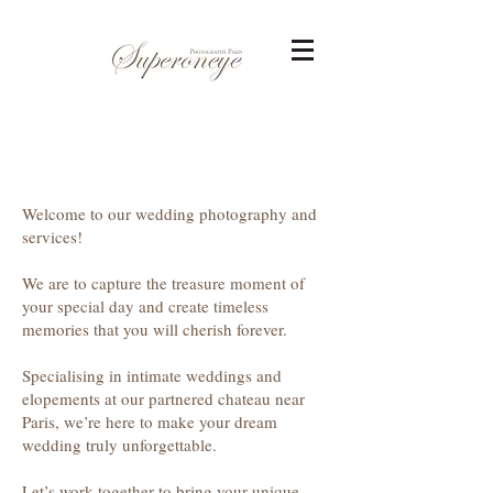
Welcome to our wedding photography and
services!
We are to capture the treasure moment of
your special day and create timeless
memories that you will cherish forever.
Specialising in intimate weddings and
elopements at our partnered chateau near
Paris, we’re here to make your dream
wedding truly unforgettable.
Let’s work together to bring your unique