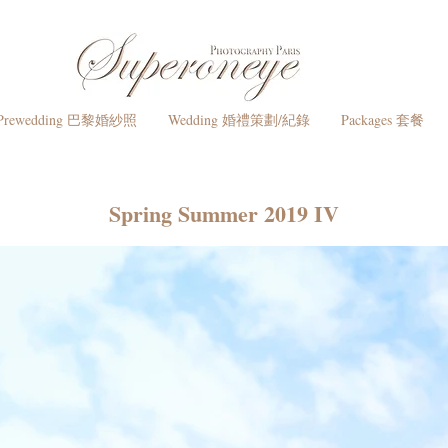
Prewedding 巴黎婚紗照
Wedding 婚禮策劃/紀錄
Packages 套餐
Spring Summer 2019 IV