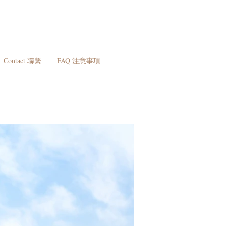
Contact 聯繫
FAQ 注意事項