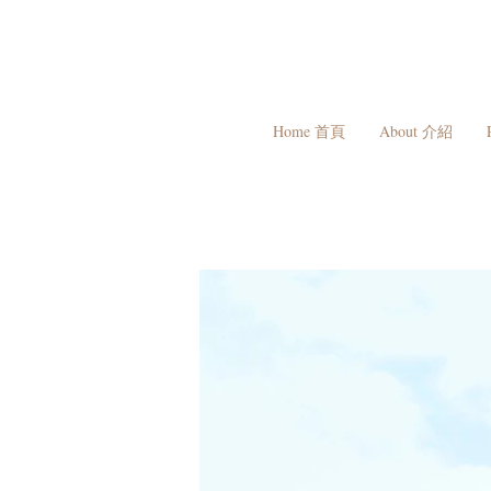
Home 首頁
About 介紹