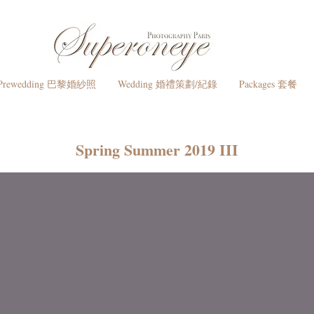
Prewedding 巴黎婚紗照
Wedding 婚禮策劃/紀錄
Packages 套餐
Spring Summer 2019 III