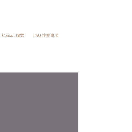
Contact 聯繫
FAQ 注意事項