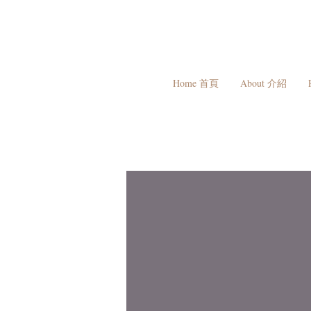
Home 首頁
About 介紹